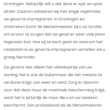
Groningen. Natuurlijk wilt u dat deze er spic en span
uitziet. Daarom adviseren wij met enige regelmaat
uw gevel te impregneren. In Groningen en
omstreken komt de Metselmeester bij u op locatie
om ervoor te zorgen dat uw gevel er weer vele jaren
tegenaan kan. Hoe wij te werk gaan en waarom het
raadzaam is uw gevel te impregneren vertellen we u
graag hieronder.
De gevel is niet alleen het visitekaartje van uw
woning, het is ook de buitenmuur die het meeste te
verduren krijgt van weer en wind. Zorg er daarom
voor dat deze muur de maximale bescherming krijgt,
want het is letterlijk de muur die u en uw naasten
beschermt. Een professional als de Metselmeester