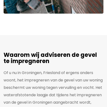
Waarom wij adviseren de gevel
te impregneren
Of u nu in Groningen, Friesland of ergens anders
woont, het impregneren van de gevel van uw woning
beschermt uw woning tegen vervuiling en vocht. Het
waterafstotende laagje dat tijdens het impregneren
van de gevel in Groningen aangebracht wordt,