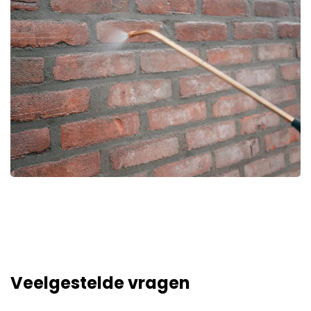
Veelgestelde vragen