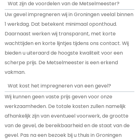
Wat zijn de voordelen van de Metselmeester?
Uw gevel impregneren wij in Groningen veelal binnen
1 werkdag. Dat betekent minimaal oponthoud.
Daarnaast werken wij transparant, met korte
wachttijden en korte lijntjes tijdens ons contact. Wij
bieden u uiteraard de hoogste kwaliteit voor een
scherpe prijs. De Metselmeester is een erkend
vakman.
Wat kost het impregneren van een gevel?
Wij kunnen geen vaste prijs geven voor onze
werkzaamheden. De totale kosten zullen namelijk
afhankelijk zijn van eventueel voorwerk, de grootte
van de gevel, de bereikbaarheid en de staat van de
gevel. Pas na een bezoek bij u thuis in Groningen