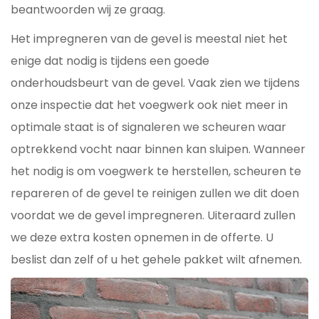
beantwoorden wij ze graag.
Het impregneren van de gevel is meestal niet het
enige dat nodig is tijdens een goede
onderhoudsbeurt van de gevel. Vaak zien we tijdens
onze inspectie dat het voegwerk ook niet meer in
optimale staat is of signaleren we scheuren waar
optrekkend vocht naar binnen kan sluipen. Wanneer
het nodig is om voegwerk te herstellen, scheuren te
repareren of de gevel te reinigen zullen we dit doen
voordat we de gevel impregneren. Uiteraard zullen
we deze extra kosten opnemen in de offerte. U
beslist dan zelf of u het gehele pakket wilt afnemen.