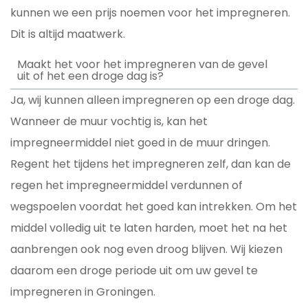
kunnen we een prijs noemen voor het impregneren.
Dit is altijd maatwerk.
Maakt het voor het impregneren van de gevel
uit of het een droge dag is?
Ja, wij kunnen alleen impregneren op een droge dag.
Wanneer de muur vochtig is, kan het
impregneermiddel niet goed in de muur dringen.
Regent het tijdens het impregneren zelf, dan kan de
regen het impregneermiddel verdunnen of
wegspoelen voordat het goed kan intrekken. Om het
middel volledig uit te laten harden, moet het na het
aanbrengen ook nog even droog blijven. Wij kiezen
daarom een droge periode uit om uw gevel te
impregneren in Groningen.