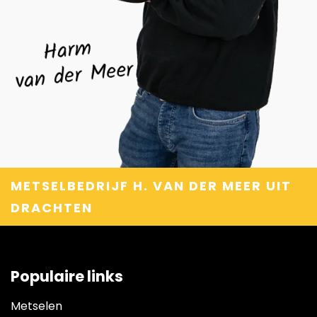
METSELBEDRIJF H. VAN DER MEER UIT
DRACHTEN
Populaire links
Metselen