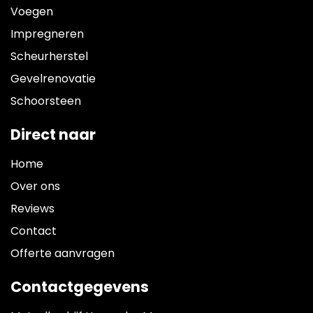
Voegen
Impregneren
Scheurherstel
Gevelrenovatie
Schoorsteen
Direct naar
Home
Over ons
Reviews
Contact
Offerte aanvragen
Contactgegevens