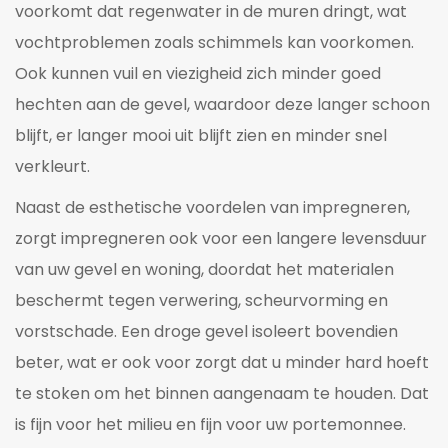
voorkomt dat regenwater in de muren dringt, wat
vochtproblemen zoals schimmels kan voorkomen.
Ook kunnen vuil en viezigheid zich minder goed
hechten aan de gevel, waardoor deze langer schoon
blijft, er langer mooi uit blijft zien en minder snel
verkleurt.
Naast de esthetische voordelen van impregneren,
zorgt impregneren ook voor een langere levensduur
van uw gevel en woning, doordat het materialen
beschermt tegen verwering, scheurvorming en
vorstschade. Een droge gevel isoleert bovendien
beter, wat er ook voor zorgt dat u minder hard hoeft
te stoken om het binnen aangenaam te houden. Dat
is fijn voor het milieu en fijn voor uw portemonnee.