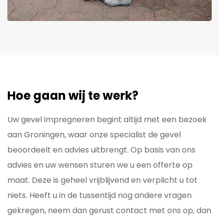
Hoe gaan wij te werk?
Uw gevel impregneren begint altijd met een bezoek
aan Groningen, waar onze specialist de gevel
beoordeelt en advies uitbrengt. Op basis van ons
advies en uw wensen sturen we u een offerte op
maat. Deze is geheel vrijblijvend en verplicht u tot
niets. Heeft u in de tussentijd nog andere vragen
gekregen, neem dan gerust contact met ons op, dan