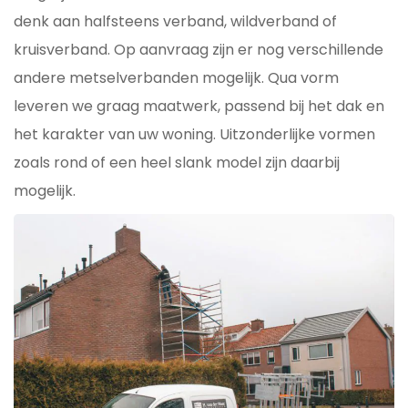
denk aan halfsteens verband, wildverband of
kruisverband. Op aanvraag zijn er nog verschillende
andere metselverbanden mogelijk. Qua vorm
leveren we graag maatwerk, passend bij het dak en
het karakter van uw woning. Uitzonderlijke vormen
zoals rond of een heel slank model zijn daarbij
mogelijk.