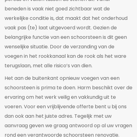
beneden is vaak niet goed zichtbaar wat de
werkelijke conditie is, dat maakt dat het onderhoud
vaak pas (te) laat uitgevoerd wordt. Gezien de
belangrijke functie van een schoorsteen is dit geen
wenselijke situatie. Door de verzanding van de
voegen in het rookkanaal kan de rook als het ware
terugslaan, met alle risico’s van dien.
Het aan de buitenkant opnieuw voegen van een
schoorsteen is prima te doen. Harm beschikt over de
ervaring om het werk veilig en vakkundig uit te
voeren. Voor een vrijblijvende offerte bent u bij ons
dan ook aan het juiste adres. Tegelijk met uw
aanvraag geven we graag antwoord op al uw vragen
rond een verantwoorde schoorsteen renovatie.