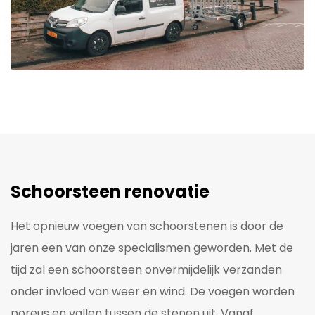
Schoorsteen renovatie
Het opnieuw voegen van schoorstenen is door de
jaren een van onze specialismen geworden. Met de
tijd zal een schoorsteen onvermijdelijk verzanden
onder invloed van weer en wind. De voegen worden
poreus en vallen tussen de stenen uit. Vanaf