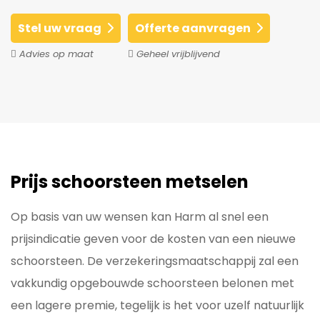
Stel uw vraag
Offerte aanvragen
Advies op maat
Geheel vrijblijvend
Prijs schoorsteen metselen
Op basis van uw wensen kan Harm al snel een
prijsindicatie geven voor de kosten van een nieuwe
schoorsteen. De verzekeringsmaatschappij zal een
vakkundig opgebouwde schoorsteen belonen met
een lagere premie, tegelijk is het voor uzelf natuurlijk