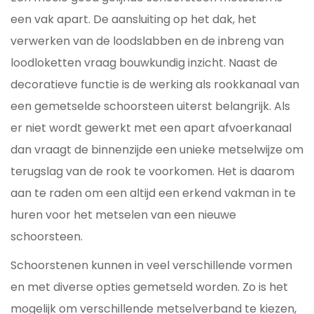
een vak apart. De aansluiting op het dak, het
verwerken van de loodslabben en de inbreng van
loodloketten vraag bouwkundig inzicht. Naast de
decoratieve functie is de werking als rookkanaal van
een gemetselde schoorsteen uiterst belangrijk. Als
er niet wordt gewerkt met een apart afvoerkanaal
dan vraagt de binnenzijde een unieke metselwijze om
terugslag van de rook te voorkomen. Het is daarom
aan te raden om een altijd een erkend vakman in te
huren voor het metselen van een nieuwe
schoorsteen.
Schoorstenen kunnen in veel verschillende vormen
en met diverse opties gemetseld worden. Zo is het
mogelijk om verschillende metselverband te kiezen,