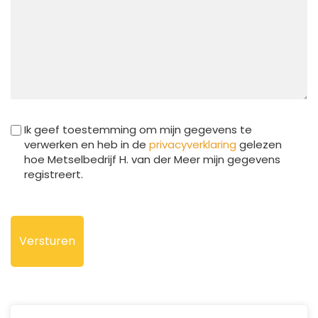
Ik geef toestemming om mijn gegevens te
verwerken en heb in de
privacyverklaring
gelezen
hoe Metselbedrijf H. van der Meer mijn gegevens
registreert.
CAPTCHA