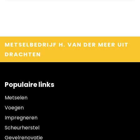
METSELBEDRIJF H. VAN DER MEER UIT
DRACHTEN
Populaire links
Metselen
Voegen
Impregneren
Scheurherstel
Gevelrenovatie