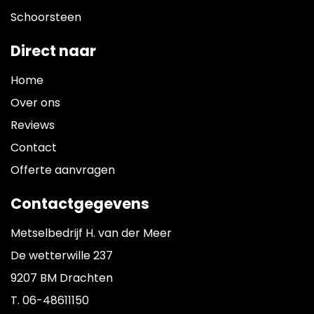
Schoorsteen
Direct naar
Home
Over ons
Reviews
Contact
Offerte aanvragen
Contactgegevens
Metselbedrijf H. van der Meer
De wetterwille 237
9207 BM Drachten
T.
06-48611150