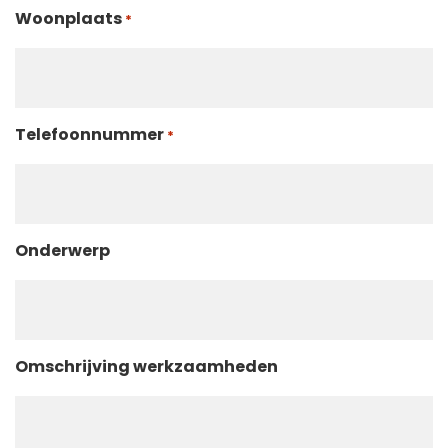
Woonplaats
*
Telefoonnummer
*
Onderwerp
Omschrijving werkzaamheden