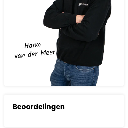
Beoordelingen