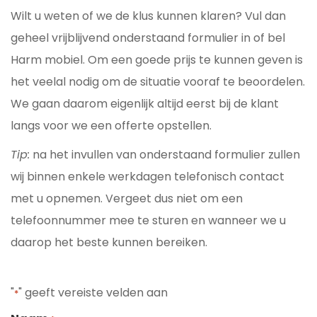
Wilt u weten of we de klus kunnen klaren? Vul dan
geheel vrijblijvend onderstaand formulier in of bel
Harm mobiel. Om een goede prijs te kunnen geven is
het veelal nodig om de situatie vooraf te beoordelen.
We gaan daarom eigenlijk altijd eerst bij de klant
langs voor we een offerte opstellen.
Tip:
na het invullen van onderstaand formulier zullen
wij binnen enkele werkdagen telefonisch contact
met u opnemen. Vergeet dus niet om een
telefoonnummer mee te sturen en wanneer we u
daarop het beste kunnen bereiken.
"
" geeft vereiste velden aan
*